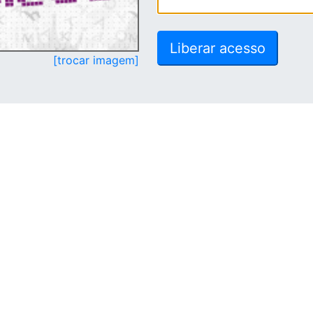
[trocar imagem]